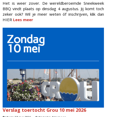
Het is weer zover. De wereldberoemde Sneekweek
BBQ vindt plaats op dinsdag 4 augustus. Jij komt toch
zeker ook? Wil je meer weten óf inschrijven, klik dan
HIER
Lees meer
Verslag toertocht Grou 10 mei 2026