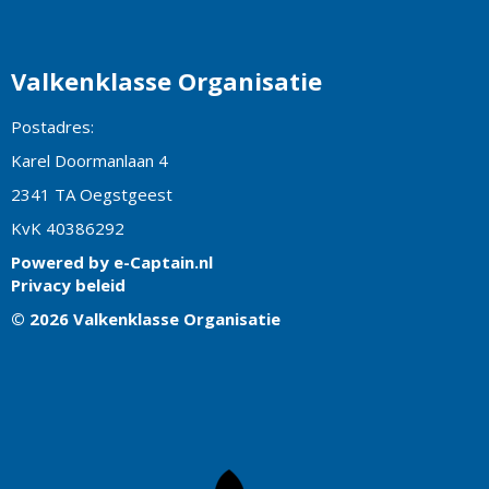
Valkenklasse Organisatie
Postadres:
Karel Doormanlaan 4
2341 TA Oegstgeest
KvK 40386292
Powered by e-Captain.nl
Privacy beleid
© 2026 Valkenklasse Organisatie