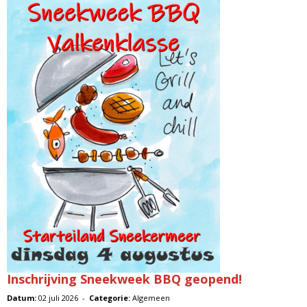
Inschrijving Sneekweek BBQ geopend!
Datum:
02 juli 2026 -
Categorie:
Algemeen