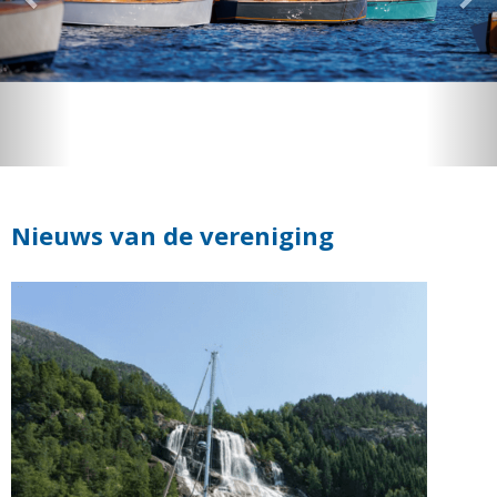
Nieuws van de vereniging