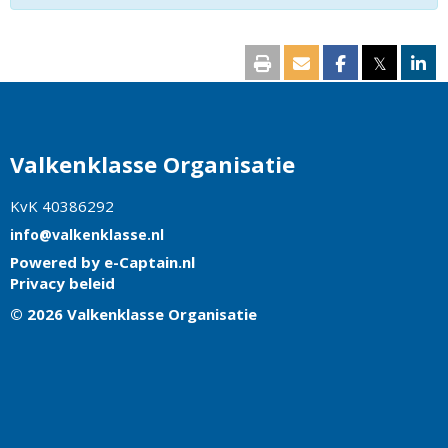
𝕏
Valkenklasse Organisatie
KvK 40386292
ofni
@valkenklasse.nl
Powered by e-Captain.nl
Privacy beleid
© 2026 Valkenklasse Organisatie