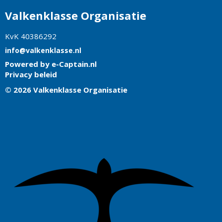
Valkenklasse Organisatie
KvK 40386292
ofni
@valkenklasse.nl
Powered by e-Captain.nl
Privacy beleid
© 2026 Valkenklasse Organisatie