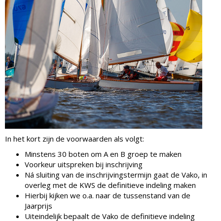
In het kort zijn de voorwaarden als volgt:
Minstens 30 boten om A en B groep te maken
Voorkeur uitspreken bij inschrijving
Ná sluiting van de inschrijvingstermijn gaat de Vako, in
overleg met de KWS de definitieve indeling maken
Hierbij kijken we o.a. naar de tussenstand van de
Jaarprijs
Uiteindelijk bepaalt de Vako de definitieve indeling