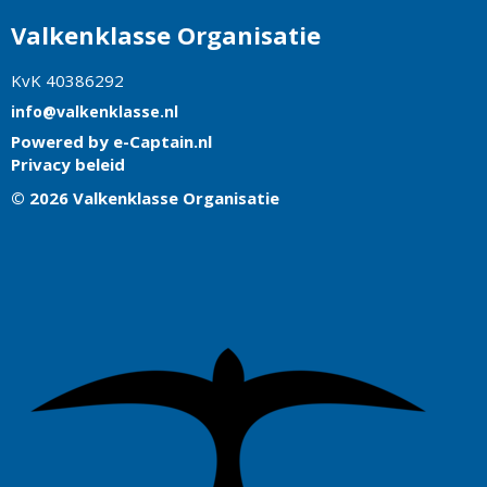
Valkenklasse Organisatie
KvK 40386292
ofni
@valkenklasse.nl
Powered by e-Captain.nl
Privacy beleid
© 2026 Valkenklasse Organisatie