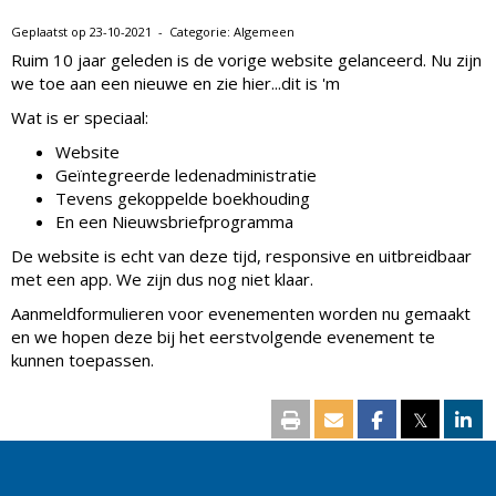
Geplaatst op 23-10-2021 - Categorie: Algemeen
Ruim 10 jaar geleden is de vorige website gelanceerd. Nu zijn
we toe aan een nieuwe en zie hier...dit is 'm
Wat is er speciaal:
Website
Geïntegreerde ledenadministratie
Tevens gekoppelde boekhouding
En een Nieuwsbriefprogramma
De website is echt van deze tijd, responsive en uitbreidbaar
met een app. We zijn dus nog niet klaar.
Aanmeldformulieren voor evenementen worden nu gemaakt
en we hopen deze bij het eerstvolgende evenement te
kunnen toepassen.
𝕏